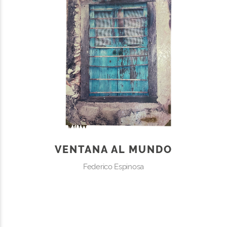
VENTANA AL MUNDO
Federico Espinosa