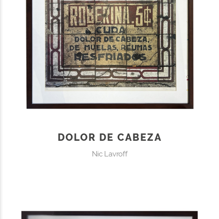
DOLOR DE CABEZA
Nic Lavroff