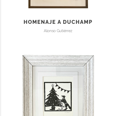
HOMENAJE A DUCHAMP
Alonso Gutiérrez