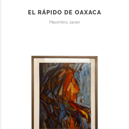
EL RÁPIDO DE OAXACA
Maximino Javier