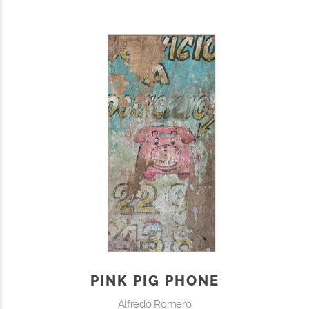
PINK PIG PHONE
Alfredo Romero