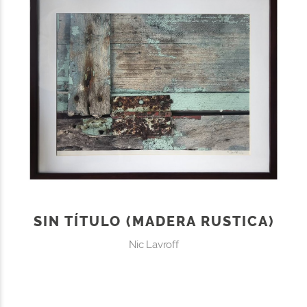
SIN TÍTULO (MADERA RUSTICA)
Nic Lavroff