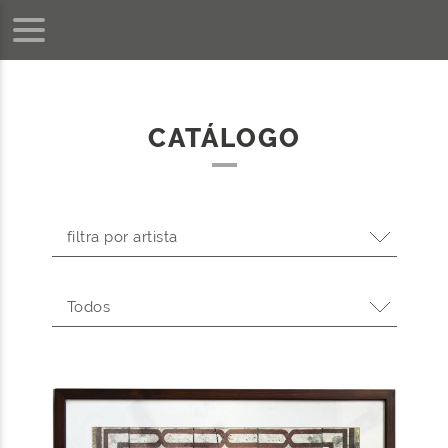
CATÁLOGO