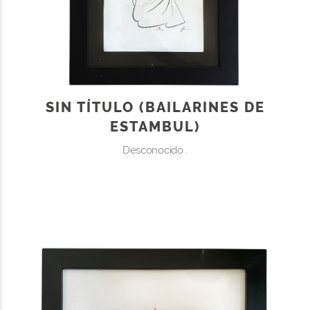
SIN TÍTULO (BAILARINES DE
ESTAMBUL)
Desconocido .