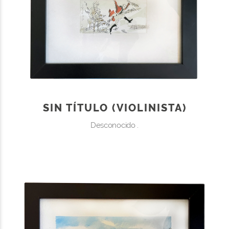
SIN TÍTULO (VIOLINISTA)
Desconocido .