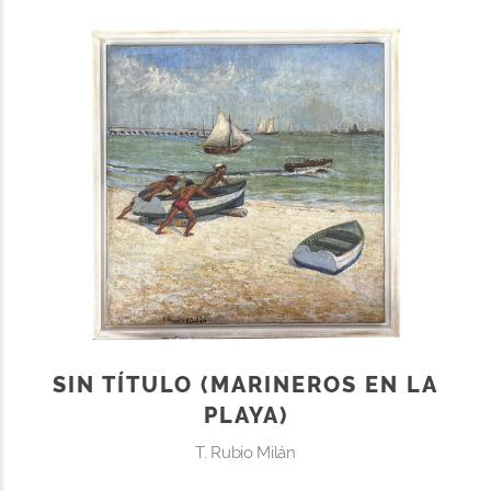
SIN TÍTULO (MARINEROS EN LA
PLAYA)
T. Rubio Milán