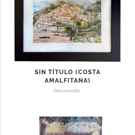
SIN TÍTULO (COSTA
AMALFITANA)
Desconocido .