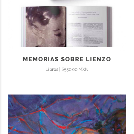
MEMORIAS SOBRE LIENZO
Libros |
$550.00 MXN