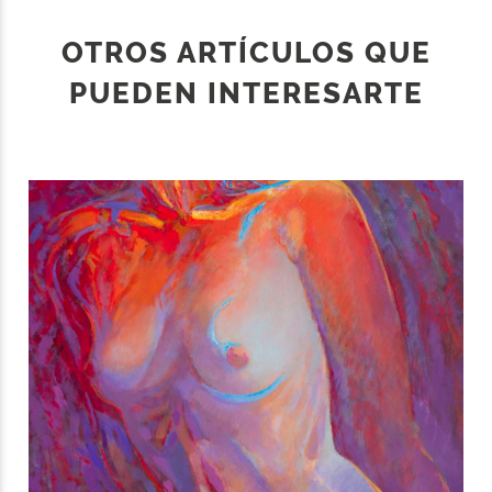
OTROS ARTÍCULOS QUE
PUEDEN INTERESARTE