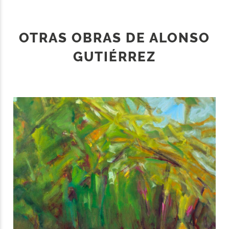
OTRAS OBRAS DE ALONSO
GUTIÉRREZ