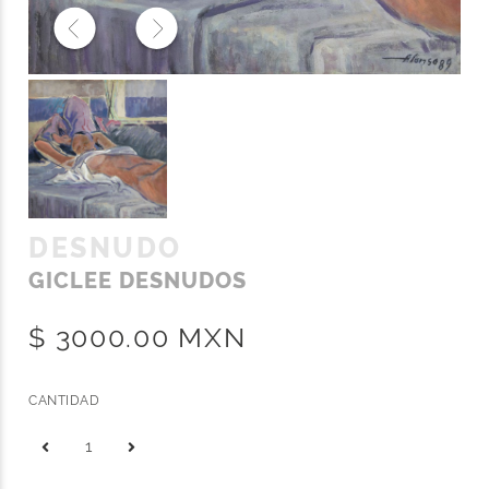
DESNUDO
GICLEE DESNUDOS
$ 3000.00 MXN
CANTIDAD