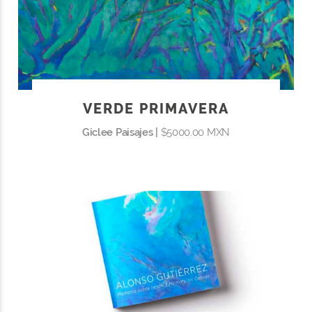
VERDE PRIMAVERA
Giclee Paisajes |
$5000.00 MXN