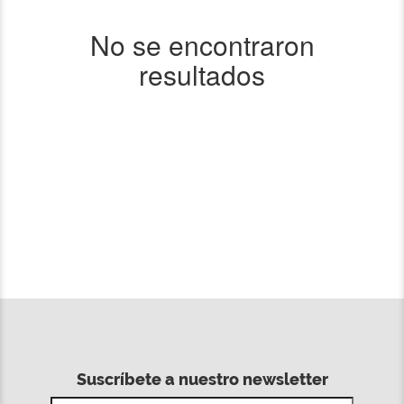
No se encontraron
resultados
Suscríbete a nuestro newsletter