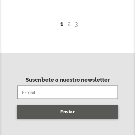
1
2
3
Suscríbete a nuestro newsletter
Enviar