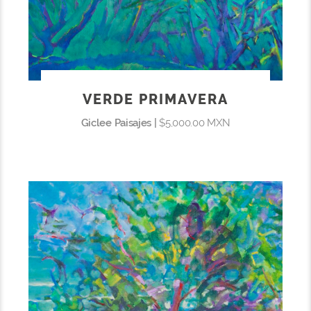
VERDE PRIMAVERA
Giclee Paisajes |
$5,000.00 MXN