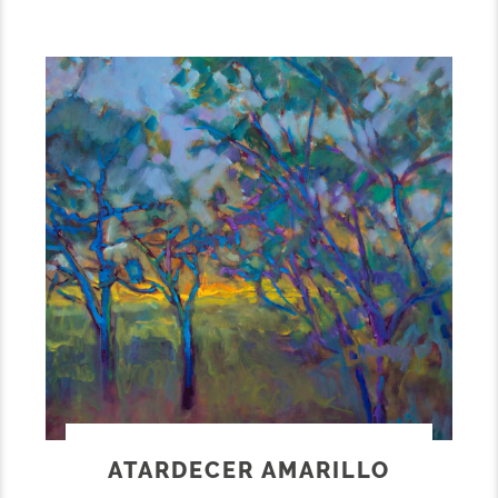
ATARDECER AMARILLO