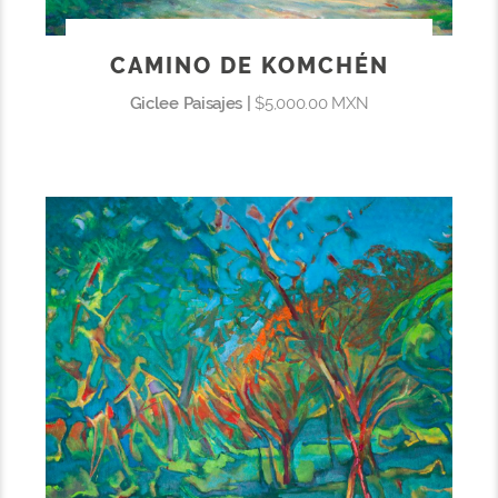
CAMINO DE KOMCHÉN
Giclee Paisajes |
$5,000.00 MXN