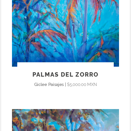
PALMAS DEL ZORRO
Giclee Paisajes |
$5,000.00 MXN