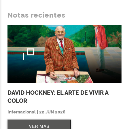
Notas recientes
DAVID HOCKNEY: EL ARTE DE VIVIR A
COLOR
Internacional | 22 JUN 2026
VER MÁS