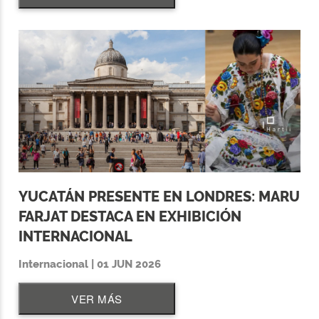
YUCATÁN PRESENTE EN LONDRES: MARU
FARJAT DESTACA EN EXHIBICIÓN
INTERNACIONAL
Internacional | 01 JUN 2026
VER MÁS