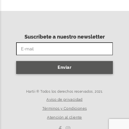
Suscríbete a nuestro newsletter
Enviar
Hartii ® Todos los derechos reservados, 2021.
Aviso de privacidad
Términos y Condiciones
Atención al cliente