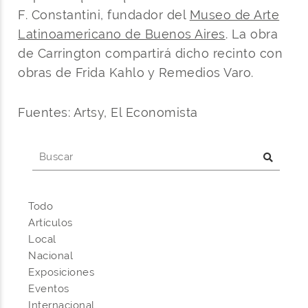
F. Constantini, fundador del
Museo de Arte
Latinoamericano de Buenos Aires
. La obra
de Carrington compartirá dicho recinto con
obras de Frida Kahlo y Remedios Varo.
Fuentes: Artsy, El Economista
Todo
Artículos
Local
Nacional
Exposiciones
Eventos
Internacional