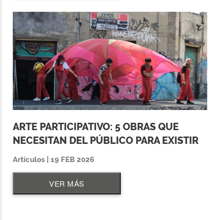
ARTE PARTICIPATIVO: 5 OBRAS QUE
NECESITAN DEL PÚBLICO PARA EXISTIR
Artículos | 19 FEB 2026
VER MÁS