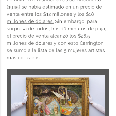
(1945) se había estimado en un precio de
venta entre los
$12 millones y los $18
millones de dólares.
Sin embargo, para
sorpresa de todos, tras 10 minutos de puja,
el precio de venta alcanzó los
$28.5
millones de dólares
y con esto Carrington
se sumó a la lista de las 5 mujeres artistas
más cotizadas.