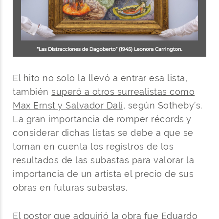
El hito no solo la llevó a entrar esa lista,
también
superó a otros surrealistas como
Max Ernst y Salvador Dalí
, según Sotheby’s.
La gran importancia de romper récords y
considerar dichas listas se debe a que se
toman en cuenta los registros de los
resultados de las subastas para valorar la
importancia de un artista el precio de sus
obras en futuras subastas.
El postor que adquirió la obra fue Eduardo